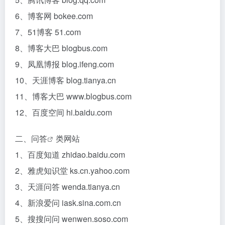
6、博客网 bokee.com
7、51博客 51.com
8、博客大巴 blogbus.com
9、凤凰博报 blog.ifeng.com
10、天涯博客 blog.tianya.cn
11、博客大巴 www.blogbus.com
12、百度空间 hi.baidu.com
二、
问答
类网站
1、百度知道 zhidao.baidu.com
2、雅虎知识堂 ks.cn.yahoo.com
3、天涯问答 wenda.tianya.cn
4、新浪爱问 iask.sina.com.cn
5、搜搜问问 wenwen.soso.com