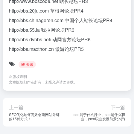
http://www.bbscode.net 站长论坛PR3
http://bbs.20ju.com 草根网论坛PR4
http://bbs.chinageren.com 中国个人站长论坛PR4
http://bbs.55.la 我拉网论坛PR3
http://bbs.dvbbs.net/ 动网官方论坛PR6
http://bbs.maxthon.cn 傲游论坛PR5
资讯
©
版权声明
文章版权归作者所有，未经允许请勿转载。
上一篇
下一篇
SEO优化如何高效创建网站外链
seo属于什么行业，seo是什么职
的15种方式！
业，(seo职业发展前景分析)