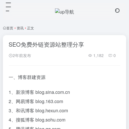
首页
•
资讯
•
正文
SEO免费外链资源站整理分享
2年前发布
1,182
0
一、博客群建资源
1、新浪博客 blog.sina.com.cn
2、网易博客 blog.163.com
3、和讯博客 blog.hexun.com
4、搜狐博客 blog.sohu.com
5、腾讯博客 blog.qq.com