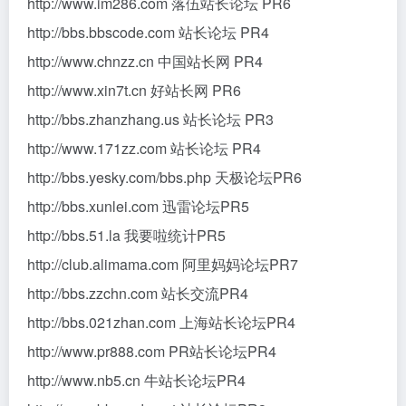
http://www.im286.com 落伍站长论坛 PR6
http://bbs.bbscode.com 站长论坛 PR4
http://www.chnzz.cn 中国站长网 PR4
http://www.xin7t.cn 好站长网 PR6
http://bbs.zhanzhang.us 站长论坛 PR3
http://www.171zz.com 站长论坛 PR4
http://bbs.yesky.com/bbs.php 天极论坛PR6
http://bbs.xunlei.com 迅雷论坛PR5
http://bbs.51.la 我要啦统计PR5
http://club.alimama.com 阿里妈妈论坛PR7
http://bbs.zzchn.com 站长交流PR4
http://bbs.021zhan.com 上海站长论坛PR4
http://www.pr888.com PR站长论坛PR4
http://www.nb5.cn 牛站长论坛PR4