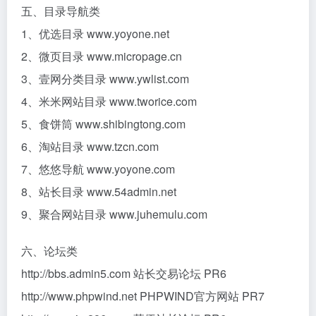
五、目录导航类
1、优选目录 www.yoyone.net
2、微页目录 www.micropage.cn
3、壹网分类目录 www.ywlist.com
4、米米网站目录 www.tworice.com
5、食饼筒 www.shibingtong.com
6、淘站目录 www.tzcn.com
7、悠悠导航 www.yoyone.com
8、站长目录 www.54admin.net
9、聚合网站目录 www.juhemulu.com
六、论坛类
http://bbs.admin5.com 站长交易论坛 PR6
http://www.phpwind.net PHPWIND官方网站 PR7