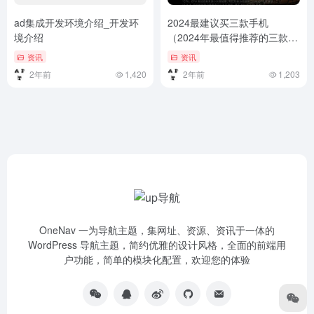
ad集成开发环境介绍_开发环
2024最建议买三款手机
境介绍
（2024年最值得推荐的三款手
机）2024年最值得推荐的三款
资讯
资讯
手机
2年前
1,420
2年前
1,203
OneNav 一为导航主题，集网址、资源、资讯于一体的
WordPress 导航主题，简约优雅的设计风格，全面的前端用
户功能，简单的模块化配置，欢迎您的体验