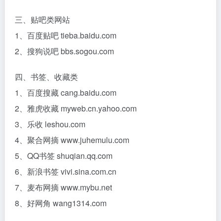
三、贴吧类网站
1、百度贴吧 tieba.baidu.com
2、搜狗说吧 bbs.sogou.com
四、书签、收藏类
1、百度搜藏 cang.baidu.com
2、雅虎收藏 myweb.cn.yahoo.com
3、乐收 leshou.com
4、聚合网摘 www.juhemulu.com
5、QQ书签 shuqian.qq.com
6、新浪书签 vivi.sina.com.cn
7、麦布网摘 www.mybu.net
8、好网角 wang1314.com