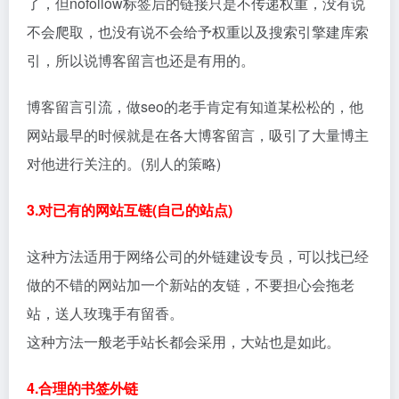
了，但nofollow标签后的链接只是不传递权重，没有说
不会爬取，也没有说不会给予权重以及搜索引擎建库索
引，所以说博客留言也还是有用的。
博客留言引流，做seo的老手肯定有知道某松松的，他
网站最早的时候就是在各大博客留言，吸引了大量博主
对他进行关注的。(别人的策略)
3.对已有的网站互链(自己的站点)
这种方法适用于网络公司的外链建设专员，可以找已经
做的不错的网站加一个新站的友链，不要担心会拖老
站，送人玫瑰手有留香。
这种方法一般老手站长都会采用，大站也是如此。
4.合理的书签外链