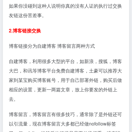
如果你没碰到这种人说明你真的没有人证的执行过交换
友链这份苦差事。
2.博客链接交换
博客链接分为自建博客 博客留言两种方式
自建博客，利用很多大型的平台，如新浪，搜狐，博客
大巴，和讯等博客平台免费自建博客，土豪可以推荐大
家到某宝购买博客账号，用于自己部署外链，购买后做
相应的设置，更新一两篇文章，放上你要发的外链上
去。
博客留言，博客留言有很多技巧，通常除了是外链还可
以引流量，现在博客留言大多都已经做nofollow标签