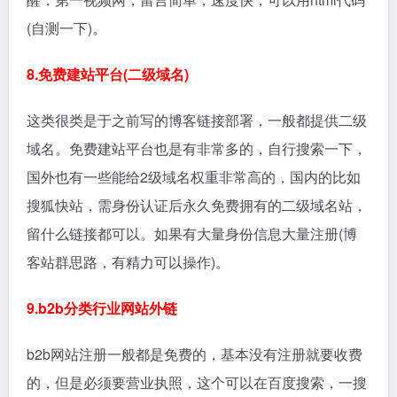
(自测一下)。
8.免费建站平台(二级域名)
这类很类是于之前写的博客链接部署，一般都提供二级
域名。免费建站平台也是有非常多的，自行搜索一下，
国外也有一些能给2级域名权重非常高的，国内的比如
搜狐快站，需身份认证后永久免费拥有的二级域名站，
留什么链接都可以。如果有大量身份信息大量注册(博
客站群思路，有精力可以操作)。
9.b2b分类行业网站外链
b2b网站注册一般都是免费的，基本没有注册就要收费
的，但是必须要营业执照，这个可以在百度搜索，一搜