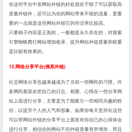
在这些平台中发网站外链的好处就在于除了可以获取高
质量外链外，还可以为你的网站带来不错的流量，更重
要的一点就是这些网站外链它的存活率比较高。
只要稿子内容是正面的，一般都是永久存在的，对搜索
引擎蜘蛛爬行网站增加收录、提升网站外链质量和权重
是比较有效果的。
15.网络分享平台(佛系外链)
社交网络分享也越来越成为了当前一些网民的习惯。许
多网民都喜欢把自己的日志、相册、心情在一些分享网
站上面进行分享，主要是为了能吸引一些相同兴趣的粉
丝，以提升个人的人气和形象。如果你每天坚持在这些
可以带网站外链的分享平台上面发布你自己的心得体会
进行分享，相信你的网站不但外链质量有所增加，而且