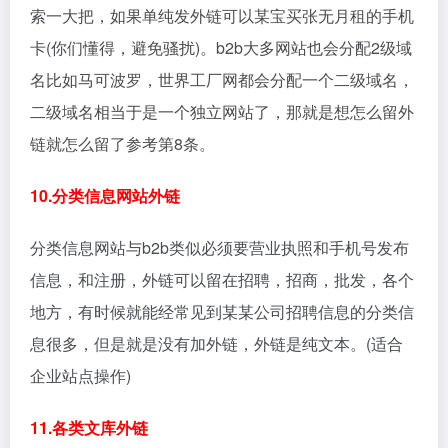
索一大把，如果单纯发外链可以某宝买张无月租的手机
卡(你们懂得，避免骚扰)。b2b大多网站也会分配2级域
名比如马可波罗，世界工厂网都会分配一个二级域名，
二级域名相当于是一个独立网站了，那就是想怎么留外
链就怎么留了参考第8条。
10.分类信息网站外链
分类信息网站与b2b类似必须要营业执照和手机号发布
信息，和注册，外链可以留在招聘，招商，批发，各个
地方，有时候就能经常见到某某公司招聘信息的分类信
息很多，但是就是没有加外链，外链是纯文本。(适合
企业站点操作)
11.各类文库外链