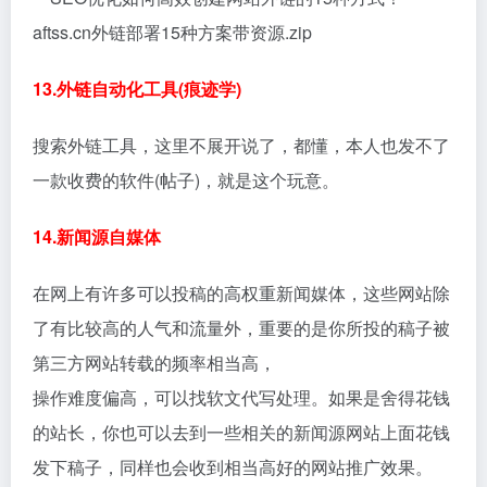
aftss.cn外链部署15种方案带资源.zip
13.外链自动化工具(痕迹学)
搜索外链工具，这里不展开说了，都懂，本人也发不了
一款收费的软件(帖子)，就是这个玩意。
14.新闻源自媒体
在网上有许多可以投稿的高权重新闻媒体，这些网站除
了有比较高的人气和流量外，重要的是你所投的稿子被
第三方网站转载的频率相当高，
操作难度偏高，可以找软文代写处理。如果是舍得花钱
的站长，你也可以去到一些相关的新闻源网站上面花钱
发下稿子，同样也会收到相当高好的网站推广效果。