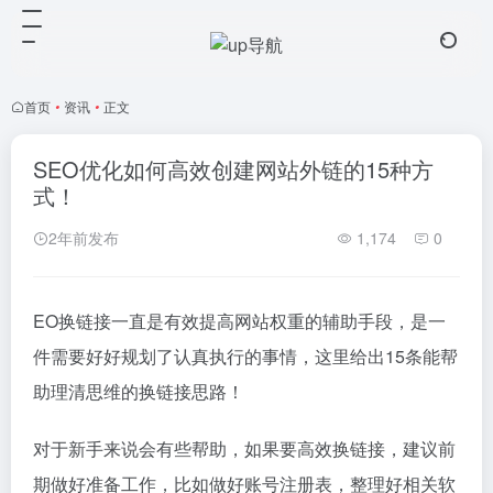
首页
•
资讯
•
正文
SEO优化如何高效创建网站外链的15种方
式！
2年前发布
1,174
0
EO换链接一直是有效提高网站权重的辅助手段，是一
件需要好好规划了认真执行的事情，这里给出15条能帮
助理清思维的换链接思路！
对于新手来说会有些帮助，如果要高效换链接，建议前
期做好准备工作，比如做好账号注册表，整理好相关软