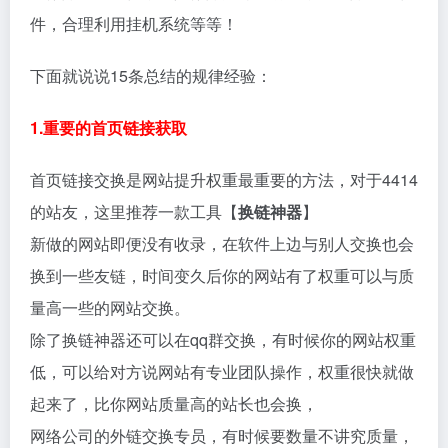
件，合理利用挂机系统等等！
下面就说说15条总结的规律经验：
1.重要的首页链接获取
首页链接交换是网站提升权重最重要的方法，对于4414
的站友，这里推荐一款工具【
换链神器
】
新做的网站即便没有收录，在软件上边与别人交换也会
换到一些友链，时间变久后你的网站有了权重可以与质
量高一些的网站交换。
除了换链神器还可以在qq群交换，有时候你的网站权重
低，可以给对方说网站有专业团队操作，权重很快就做
起来了，比你网站质量高的站长也会换，
网络公司的外链交换专员，有时候要数量不讲究质量，