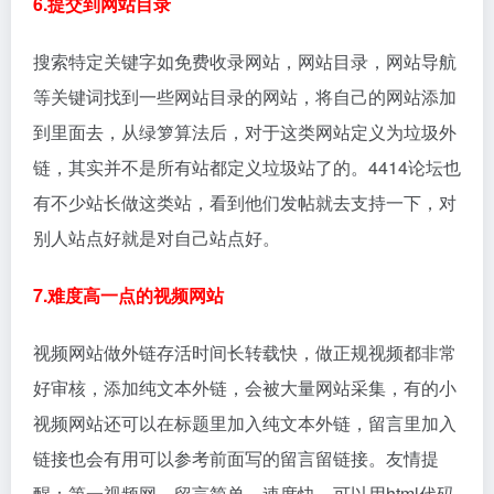
6.提交到网站目录
搜索特定关键字如免费收录网站，网站目录，网站导航
等关键词找到一些网站目录的网站，将自己的网站添加
到里面去，从绿箩算法后，对于这类网站定义为垃圾外
链，其实并不是所有站都定义垃圾站了的。4414论坛也
有不少站长做这类站，看到他们发帖就去支持一下，对
别人站点好就是对自己站点好。
7.难度高一点的视频网站
视频网站做外链存活时间长转载快，做正规视频都非常
好审核，添加纯文本外链，会被大量网站采集，有的小
视频网站还可以在标题里加入纯文本外链，留言里加入
链接也会有用可以参考前面写的留言留链接。友情提
醒：第一视频网，留言简单，速度快，可以用html代码