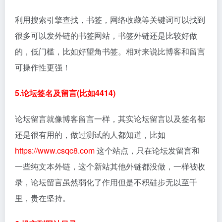
利用搜索引擎查找，书签，网络收藏等关键词可以找到
很多可以发外链的书签网站，书签外链还是比较好做
的，低门槛，比如好望角书签。相对来说比博客和留言
可操作性更强！
5.论坛签名及留言(比如4414)
论坛留言就像博客留言一样，其实论坛留言以及签名都
还是很有用的，做过测试的人都知道，比如
https://www.csqc8.com
这个站点，只在论坛发留言和
一些纯文本外链，这个新站其他外链都没做，一样被收
录，论坛留言虽然弱化了作用但是不积硅步无以至千
里，贵在坚持。