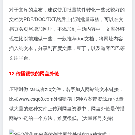
对于文库的发布，建议使用批量软件转化一些比较好的
文档为PDF/DOC/TXT然后上传到批量审核，可以在文
档页头页尾增加网址，不添加到主题内容中，文库外链
现在比以前难做一些，一般推荐doc文档，将网址内容
插入纯文本，分享到百度文库，豆丁，以及道客巴巴等
文库平台。
12.传播很快的网盘外链
压缩时做.rar或者zip文件，名字加入网站纯文本链接，
比如www.csqc8.com外链部署15种方案带资源.rar批量
做大量的这种文件上传到网盘资源中，网盘外链是传播
网站外链的一个方法，难度很低。(大量账号支持)