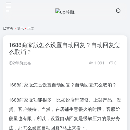
首页
•
资讯
•
正文
1688商家版怎么设置自动回复？自动回复怎
么取消？
2年前发布
1,091
0
1688商家版怎么设置自动回复？自动回复怎么取消？
1688商家版功能很多，比如说店铺装修、上架产品、发
货、客户接待，当然，在店铺生意很火的时段，客服阶
段量也有限，所以，设置自动回复是缓解压力的最好办
法，那怎么设置自动回复?马上来看下。