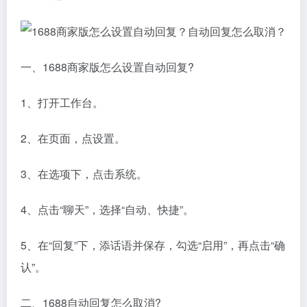
一、1688商家版怎么设置自动回复?
1、打开工作台。
2、在页面，点设置。
3、在选项下，点击系统。
4、点击“聊天”，选择“自动、快捷”。
5、在“回复”下，添话语并保存，勾选“启用”，再点击“确
认”。
二、1688自动回复怎么取消?