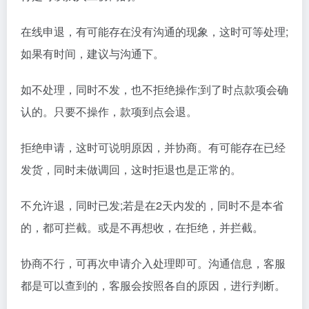
在线申退，有可能存在没有沟通的现象，这时可等处理;
如果有时间，建议与沟通下。
如不处理，同时不发，也不拒绝操作;到了时点款项会确
认的。只要不操作，款项到点会退。
拒绝申请，这时可说明原因，并协商。有可能存在已经
发货，同时未做调回，这时拒退也是正常的。
不允许退，同时已发;若是在2天内发的，同时不是本省
的，都可拦截。或是不再想收，在拒绝，并拦截。
协商不行，可再次申请介入处理即可。沟通信息，客服
都是可以查到的，客服会按照各自的原因，进行判断。