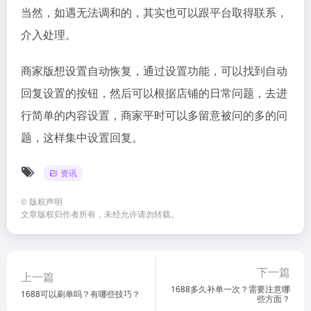
当然，如遇无法调和的，其实也可以跟平台取得联系，
介入处理。
商家版想设置自动恢复，通过设置功能，可以找到自动
回复设置的按钮，然后可以根据店铺的日常问题，去进
行简单的内容设置，商家平时可以多留意被问的多的问
题，这样集中设置回复。
资讯
©
版权声明
文章版权归作者所有，未经允许请勿转载。
下一篇
上一篇
1688多久补单一次？需要注意哪
1688可以刷单吗？有哪些技巧？
些方面？