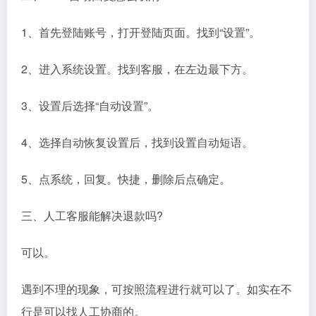
1、首先登陆账号，打开登陆页面。找到“设置”。
2、进入系统设置。找到客服，在左边最下方。
3、设置后选择“自动设置”。
4、选择自动恢复设置后，找到设置自动短语。
5、点系统，回复。快捷，删除后点确定。
三、人工客服能解决退款吗?
可以。
遇到不理的现象，可按照流程进行就可以了。如实在不
行是可以找人工协商的。