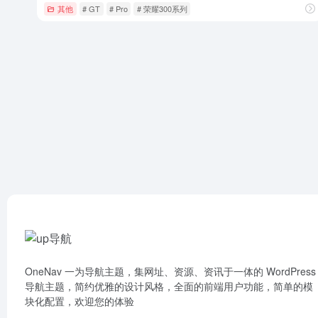
其他
# GT
# Pro
# 荣耀300系列
OneNav 一为导航主题，集网址、资源、资讯于一体的 WordPress
导航主题，简约优雅的设计风格，全面的前端用户功能，简单的模
块化配置，欢迎您的体验