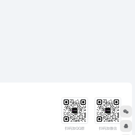
扫码加QQ群
扫码加微信