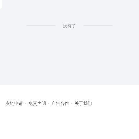
没有了
友链申请
免责声明
广告合作
关于我们