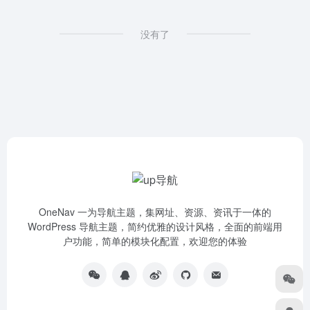
没有了
OneNav 一为导航主题，集网址、资源、资讯于一体的
WordPress 导航主题，简约优雅的设计风格，全面的前端用
户功能，简单的模块化配置，欢迎您的体验