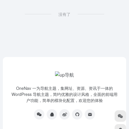
没有了
OneNav 一为导航主题，集网址、资源、资讯于一体的
WordPress 导航主题，简约优雅的设计风格，全面的前端用
户功能，简单的模块化配置，欢迎您的体验