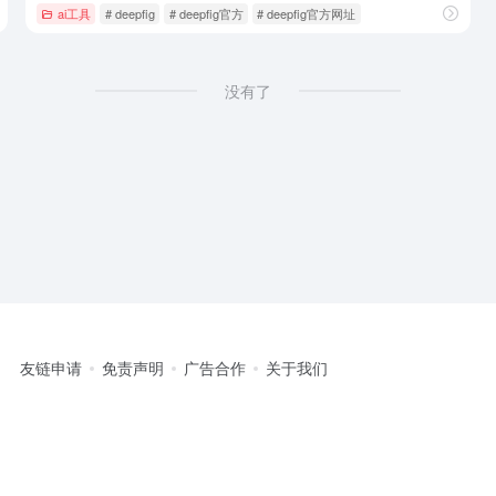
ai工具
# deepfig
# deepfig官方
# deepfig官方网址
没有了
友链申请
免责声明
广告合作
关于我们