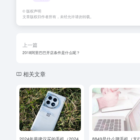
©
版权声明
文章版权归作者所有，未经允许请勿转载。
上一篇
2018阿里巴巴开店条件是什么呢？
相关文章
2024年最建议买的手机（2024
8849是什么牌手机（支