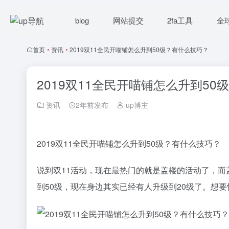
blog
网站提交
2fa工具
全
首页
•
资讯
•
2019双11全民开喵铺怎么升到50级？有什么技巧？
2019双11全民开喵铺怎么升到5
资讯
2年前发布
up博主
2019双11全民开喵铺怎么升到50级？有什么技巧？
说到双11活动，现在最热门的就是盖楼的活动了，
到50级，现在身边其实已经有人升级到20级了。想要