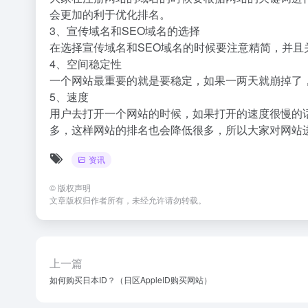
会更加的利于优化排名。
3、宣传域名和SEO域名的选择
在选择宣传域名和SEO域名的时候要注意精简，并
4、空间稳定性
一个网站最重要的就是要稳定，如果一两天就崩掉了
5、速度
用户去打开一个网站的时候，如果打开的速度很慢的
多，这样网站的排名也会降低很多，所以大家对网站
资讯
©
版权声明
文章版权归作者所有，未经允许请勿转载。
上一篇
如何购买日本ID？（日区AppleID购买网站）