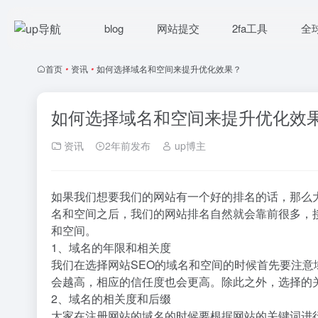
blog
网站提交
2fa工具
全
首页
•
资讯
•
如何选择域名和空间来提升优化效果？
如何选择域名和空间来提升优化效
资讯
2年前发布
up博主
如果我们想要我们的网站有一个好的排名的话，那么
名和空间之后，我们的网站排名自然就会靠前很多，
和空间。
1、域名的年限和相关度
我们在选择网站SEO的域名和空间的时候首先要注
会越高，相应的信任度也会更高。除此之外，选择的
2、域名的相关度和后缀
大家在注册网站的域名的时候要根据网站的关键词进行注