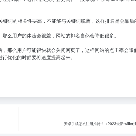
且关键词的相关性要高，不能够与关键词脱离，这样排名是会靠后
，那么用户的体验会很差，网站的排名自然会降低很多。
话，那么用户可能很快就会关闭网页了，这样网站的点击率会降
进行优化的时候要将速度提高起来。
安卓手机怎么注册推特？（2023最新twitte