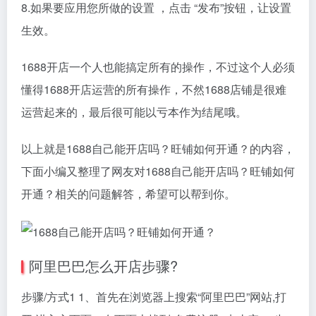
8.如果要应用您所做的设置 ，点击 “发布”按钮，让设置
生效。
1688开店一个人也能搞定所有的操作，不过这个人必须
懂得1688开店运营的所有操作，不然1688店铺是很难
运营起来的，最后很可能以亏本作为结尾哦。
以上就是1688自己能开店吗？旺铺如何开通？的内容，
下面小编又整理了网友对1688自己能开店吗？旺铺如何
开通？相关的问题解答，希望可以帮到你。
阿里巴巴怎么开店步骤?
步骤/方式1 1、首先在浏览器上搜索“阿里巴巴”网站,打