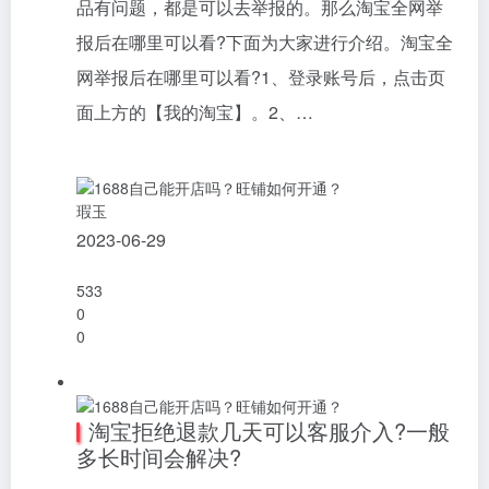
品有问题，都是可以去举报的。那么淘宝全网举
报后在哪里可以看?下面为大家进行介绍。淘宝全
网举报后在哪里可以看?1、登录账号后，点击页
面上方的【我的淘宝】。2、…
瑕玉
2023-06-29
533
0
0
淘宝拒绝退款几天可以客服介入?一般
多长时间会解决?