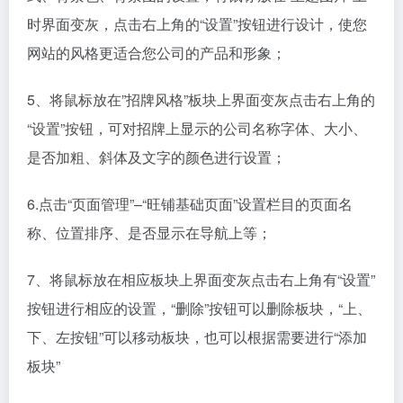
时界面变灰，点击右上角的“设置”按钮进行设计，使您
网站的风格更适合您公司的产品和形象；
5、将鼠标放在”招牌风格”板块上界面变灰点击右上角的
“设置”按钮，可对招牌上显示的公司名称字体、大小、
是否加粗、斜体及文字的颜色进行设置；
6.点击“页面管理”–“旺铺基础页面”设置栏目的页面名
称、位置排序、是否显示在导航上等；
7、将鼠标放在相应板块上界面变灰点击右上角有“设置”
按钮进行相应的设置，“删除”按钮可以删除板块，“上、
下、左按钮”可以移动板块，也可以根据需要进行“添加
板块”