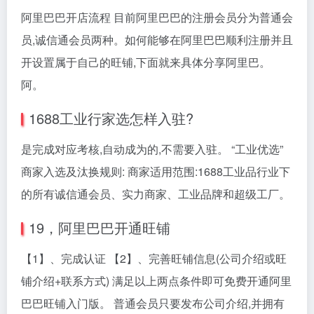
阿里巴巴开店流程 目前阿里巴巴的注册会员分为普通会
员,诚信通会员两种。如何能够在阿里巴巴顺利注册并且
开设置属于自己的旺铺,下面就来具体分享阿里巴。
阿。
1688工业行家选怎样入驻?
是完成对应考核,自动成为的,不需要入驻。 “工业优选”
商家入选及汰换规则: 商家适用范围:1688工业品行业下
的所有诚信通会员、实力商家、工业品牌和超级工厂。
19，阿里巴巴开通旺铺
【1】、完成认证 【2】、完善旺铺信息(公司介绍或旺
铺介绍+联系方式) 满足以上两点条件即可免费开通阿里
巴巴旺铺入门版。 普通会员只要发布公司介绍,并拥有