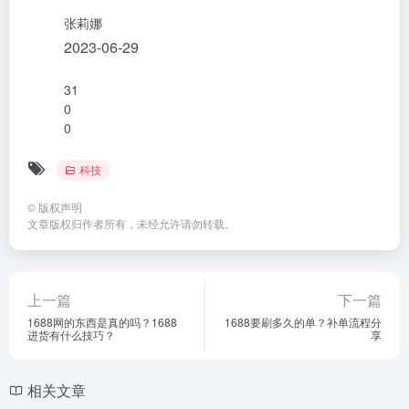
张莉娜
2023-06-29
31
0
0
科技
©
版权声明
文章版权归作者所有，未经允许请勿转载。
上一篇
下一篇
1688网的东西是真的吗？1688
1688要刷多久的单？补单流程分
进货有什么技巧？
享
相关文章