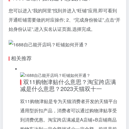
您可以进入“我的阿里”找到并进入“旺铺”应用,即可看到
开通旺铺需要做的对应操作; 2、“完成身份验证”,点击“开
始身份认证”,进入实名认证页面,选择完成。
相关推荐
双11购物津贴什么意思？淘宝跨店满
减是什么意思？2023天猫双十一
双11购物津贴是专为天猫消费者开发的天猫平台
通用型折扣产品，消费者可以通过购物津贴享受
到消费优惠。淘宝跨店满减是A店铺+B店铺商品
购物车达到一定金额就减少一定金额，前提是前