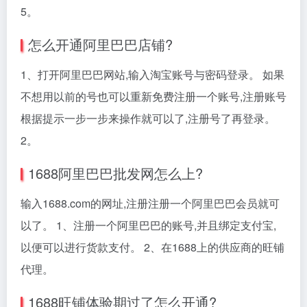
5。
怎么开通阿里巴巴店铺?
1、打开阿里巴巴网站,输入淘宝账号与密码登录。 如果
不想用以前的号也可以重新免费注册一个账号,注册账号
根据提示一步一步来操作就可以了,注册号了再登录。
2。
1688阿里巴巴批发网怎么上?
输入1688.com的网址,注册注册一个阿里巴巴会员就可
以了。 1、注册一个阿里巴巴的账号,并且绑定支付宝,
以便可以进行货款支付。 2、在1688上的供应商的旺铺
代理。
1688旺铺体验期过了怎么开通?