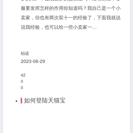
多的用户，促成更多的交易额吗？活动前后，客
服要发挥怎样的作用你知道吗？我自己是一个小
卖家，但也有两次双十一的经验了，下面我就说
说我经验，也可以给一些小卖家一…
铂诺
2023-06-29
42
0
0
如何登陆天猫宝