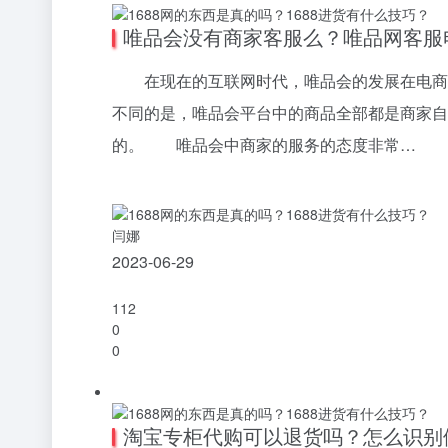
唯品会没有商家客服么？唯品网客服
在现在的互联网时代，唯品会的发展在电商平
不同的是，唯品会平台中的商品全部都是商家自
的。 唯品会中商家的服务的态度非常…
闫娜
2023-06-29
112
0
0
淘宝专柜代购可以退货吗？怎么识别