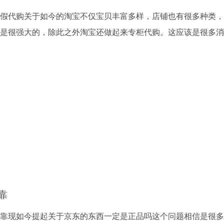
假代购关于如今的淘宝不仅宝贝丰富多样，店铺也有很多种类，
是很强大的，除此之外淘宝还做起来专柜代购。这应该是很多消
靠
靠现如今提起关于京东的东西一定是正品吗这个问题相信是很多