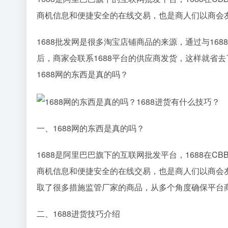
商机信息和便捷安全的在线交易，也是商人们以商会
1688批发网是很多淘宝店铺商品的来源，通过与16
后，商家会联系1688平台的供应商发货，这样就省去
1688网的东西是真的吗？
一、1688网的东西是真的吗？
1688是阿里巴巴旗下的互联网批发平台，1688在
商机信息和便捷安全的在线交易，也是商人们以商会
取了很多措施监管厂家的商品，从多个角度确保平台
二、1688进货技巧介绍