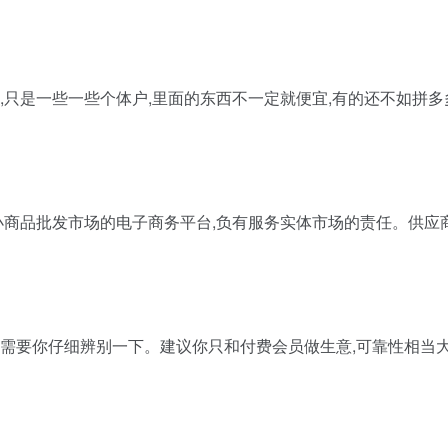
家,只是一些一些个体户,里面的东西不一定就便宜,有的还不如拼多
乌小商品批发市场的电子商务平台,负有服务实体市场的责任。供应
还需要你仔细辨别一下。建议你只和付费会员做生意,可靠性相当