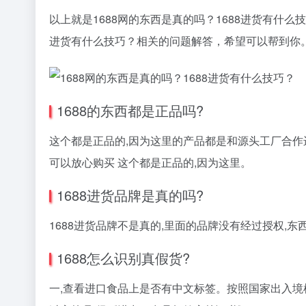
以上就是1688网的东西是真的吗？1688进货有什么
进货有什么技巧？相关的问题解答，希望可以帮到你
1688的东西都是正品吗?
这个都是正品的,因为这里的产品都是和源头工厂合作
可以放心购买 这个都是正品的,因为这里。
1688进货品牌是真的吗?
1688进货品牌不是真的,里面的品牌没有经过授权,东
1688怎么识别真假货?
一,查看进口食品上是否有中文标签。按照国家出入境