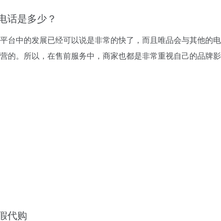
电话是多少？
台中的发展已经可以说是非常的快了，而且唯品会与其他的电
营的。所以，在售前服务中，商家也都是非常重视自己的品牌影
假代购