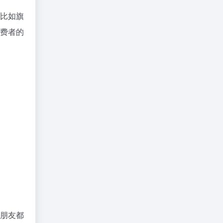
比如旗
费者的
朋友都