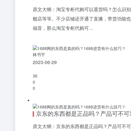
原文大纲：淘宝专柜代购可以退货吗？怎么识别
舰店等等。不少店铺还开通了直播，带货功能也
福音，那么淘宝专柜代购可…
林书宇
2023-06-29
36
0
0
京东的东西都是正品吗？产品可不可
原文大纲：京东的东西都是正品吗？产品可不可