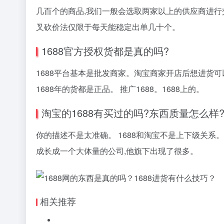
几百个的商品,我们一般会选取两家以上的供应商进行交
叉砍价法仅限于每天能稳定出单几十个。
1688官方授权货都是真的吗?
1688平台基本是批发商家。淘宝商家开店后想进货
1688年的货都是正品。 推广1688。1688上的。
淘宝的1688有买过的吗?东西质量怎么样
你的描述不是太准确。 1688和淘宝不是上下级关系
成长成一个大体量的公司,他旗下出现了很多。
相关推荐