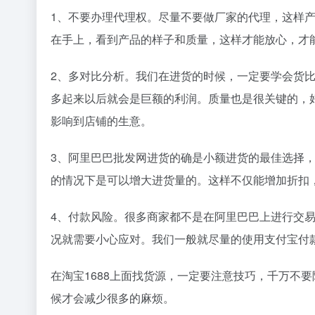
1、不要办理代理权。尽量不要做厂家的代理，这样
在手上，看到产品的样子和质量，这样才能放心，才
2、多对比分析。我们在进货的时候，一定要学会货
多起来以后就会是巨额的利润。质量也是很关键的，
影响到店铺的生意。
3、阿里巴巴批发网进货的确是小额进货的最佳选择
的情况下是可以增大进货量的。这样不仅能增加折扣
4、付款风险。很多商家都不是在阿里巴巴上进行交
况就需要小心应对。我们一般就尽量的使用支付宝付
在淘宝1688上面找货源，一定要注意技巧，千万不
候才会减少很多的麻烦。