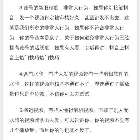
3.账号的新旧程度，非常人行为。如果你刚接触抖
音，发一个视频肯定被审核好久，甚至都发不出去。这
就是我们所说的非常人行为，如果你不符合非常人行
为，你的号基本是废了。关于如何避免非常人行为已经
提高账号的活跃度，如果有人看，以后再讲。抖音上抖
音上热门技巧热门技巧
4.含有水印。有些人发的视频带有一些剪辑软件的
水印，这样的视频审核基本通过不了，即使通过了播放
量也只是个位数，不信你可以去试试。
5.搬运视频。有些人懂得解析视频，下载了别人无
水印的视频就拿出去发，可以告诉你，你的视频不会有
几个播放量，而且你的号也基本废了。