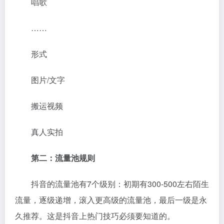
唱歌
……
形式
图片/文字
搬运视频
真人实拍
第二：
流量池规则
抖音的流量池有7个级别：初期有300-500左右陌生
流量，逐级递增，滚入更高级的流量池，最后一级是永
久推荐。这是抖音上热门技巧必须要知道的。