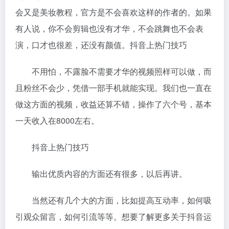
会又是美妆教程，官方是不会喜欢这样的作者的。如果
有人说，你不会剪辑也没有才华，不会跳舞也不会表
演，口才也很差，还没有颜值。抖音上热门技巧
不用怕，不露脸不需要才华的视频照样可以做，而
且粉丝不会少，凭借一部手机就能实现。我们也一直在
做这方面的视频，收益还算不错，操作了六个号，基本
一天收入在8000左右。
抖音上热门技巧
输出优质内容的方面还有很多，以后再讲。
当然还有几个大的方面，比如提高互动率，如何吸
引观众留言，如何引流等等。想要了解更多关于抖音运