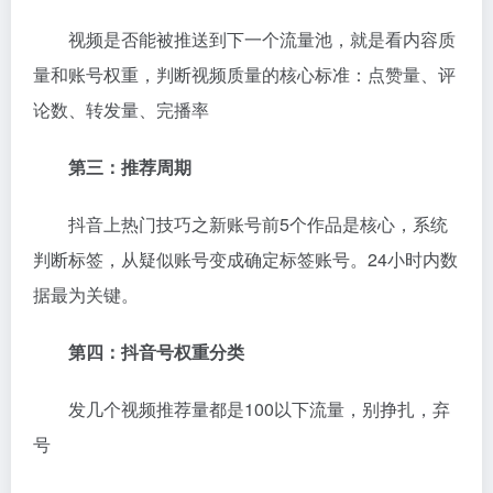
视频是否能被推送到下一个流量池，就是看内容质
量和账号权重，判断视频质量的核心标准：点赞量、评
论数、转发量、完播率
第三：推荐周期
抖音上热门技巧之新账号前5个作品是核心，系统
判断标签，从疑似账号变成确定标签账号。24小时内数
据最为关键。
第四：抖音号权重分类
发几个视频推荐量都是100以下流量，别挣扎，弃
号