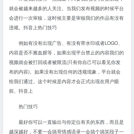
就会被越来越多的人关注。当我们发布视频的时候平台
会进行一次审核，这时候主要是审核我们的作品有没有
违规。抖音上热门技巧
例如有没有出现广告、有没有带水印或者LOGO、
内容是否不雅血腥等，如果出现平台禁止的内容我们的
视频就会被打回或者被限流(只有你自己可以看见你发
布的内容)。如果没有出现任何的违规现象，平台就会
给我们通过。这个时候是内容才会正式出现在用户眼
前。抖音上
热门技巧
最好你可以一直输出与你定位有关的东西，而且是
越深越好，不要一会搞哥情感语录一会搞个搞笑段子一