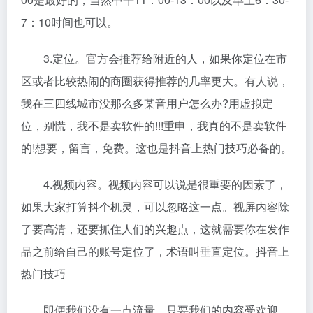
7：10时间也可以。
3.定位。官方会推荐给附近的人，如果你定位在市
区或者比较热闹的商圈获得推荐的几率更大。有人说，
我在三四线城市没那么多某音用户怎么办?用虚拟定
位，别慌，我不是卖软件的!!!重申，我真的不是卖软件
的!想要，留言，免费。这也是抖音上热门技巧必备的。
4.视频内容。视频内容可以说是很重要的因素了，
如果大家打算抖个机灵，可以忽略这一点。视屏内容除
了要高清，还要抓住人们的兴趣点，这就需要你在发作
品之前给自己的账号定位了，术语叫垂直定位。抖音上
热门技巧
即便我们没有一点流量，只要我们的内容受欢迎，