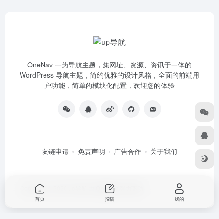
OneNav 一为导航主题，集网址、资源、资讯于一体的
WordPress 导航主题，简约优雅的设计风格，全面的前端用
户功能，简单的模块化配置，欢迎您的体验
友链申请
免责声明
广告合作
关于我们
Copyright © 2026
up导航
由
OneNav
强力驱动
首页
投稿
我的