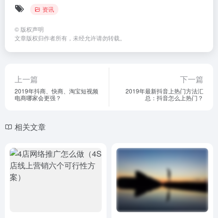
资讯
©
版权声明
文章版权归作者所有，未经允许请勿转载。
上一篇
下一篇
2019年抖商、快商、淘宝短视频
2019年最新抖音上热门方法汇
电商哪家会更强？
总：抖音怎么上热门？
相关文章