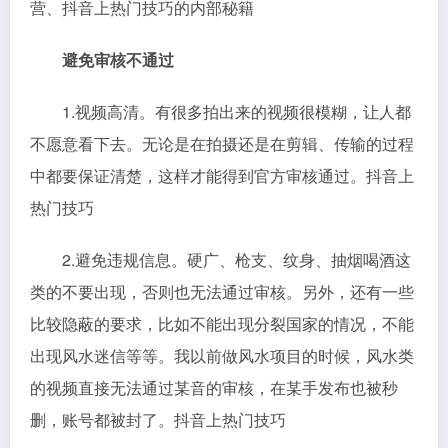
营、抖音上热门技巧的内部秘籍
避免审核不通过
1.视频高清。有很多拍出来的视频很模糊，让人都
不愿意看下去。无论是在拍摄还是在剪辑、传输的过程
中都要保证清楚，这样才能得到官方审核通过。抖音上
热门技巧
2.避免违规信息。硬广、枪支、纹身、抽烟喝酒这
类的不要出现，否则也无法通过审核。另外，还有一些
比较隐蔽的要求，比如不能出现分裂国家的情况，不能
出现风水迷信等等。我以前做风水项目的时候，风水类
的视频直接无法通过某音的审核，在某手发布也被秒
删，账号都被封了。抖音上热门技巧