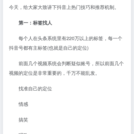
今天，给大家大致讲下抖音上热门技巧和推荐机制。
第一：
标签找人
每个人在头条系统里有220万以上的标签，每一个
抖音号都有主标签(也就是自己的定位)
前面几个视频系统会判断疑似账号，所以前面几个
视频的定位是非常重要的，千万不能乱发。
找准自己的定位
情感
搞笑