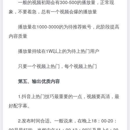
一般的视频初期会有300-500的播放量，正常现
象，不要着急，总有一个视频会爆的播放量
播放量在1000-3000的为待推荐账号，此阶段提高
内容质量
播放量持续在1W以上的为待上热门用户
只要一个视频上热门，每个视频上热门
第五、输出优质内容
1.抖音上热门技巧最重要的一点，视频要高清，最
好配字幕。
2.发布时间合适。一般说来，在晚上18：00-20：
00是最好的，当然中午11：00-13：00以及早上6：30-