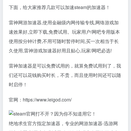
下面，给大家推荐几款可以加速steam的加速器！
雷神网游加速器,使用金融级内网传输专线,网络游戏加
速效果好,立即下载,免费试用。玩家用户/网吧专用版本
使用按分钟计费,不用可随时暂停时间,买一次相当于长
久使用,雷神游戏加速器好用且贴心,玩家/网吧必选!
雷神加速器是可以免费试用的，就算免费试用到了，我
们还可以花钱购买时长，不贵，而且使用时间还可以随
时启停！
官网：https://www.leigod.com/
绝地求生官方指定加速器，专业的网游加速器-迅游网