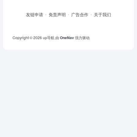
友链申请
免责声明
广告合作
关于我们
Copyright © 2026
up导航
由
OneNav
强力驱动