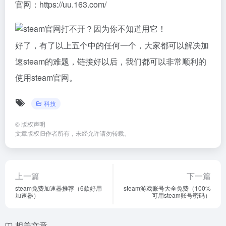
官网：https://uu.163.com/
好了，有了以上五个中的任何一个，大家都可以解决加
速steam的难题，链接好以后，我们都可以非常顺利的
使用steam官网。
科技
©
版权声明
文章版权归作者所有，未经允许请勿转载。
上一篇
下一篇
steam免费加速器推荐（6款好用
steam游戏账号大全免费（100%
加速器）
可用steam账号密码）
相关文章