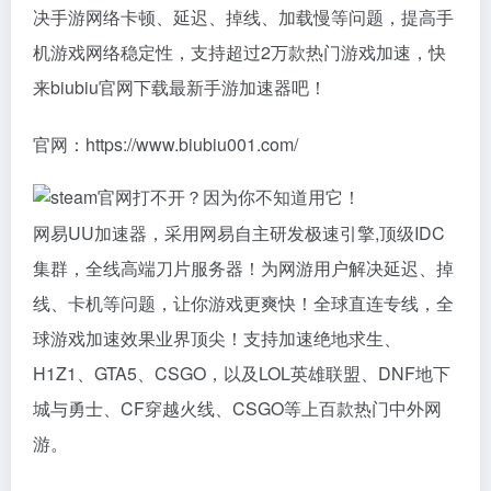
决手游网络卡顿、延迟、掉线、加载慢等问题，提高手
机游戏网络稳定性，支持超过2万款热门游戏加速，快
来biubiu官网下载最新手游加速器吧！
官网：https://www.biubiu001.com/
网易UU加速器，采用网易自主研发极速引擎,顶级IDC
集群，全线高端刀片服务器！为网游用户解决延迟、掉
线、卡机等问题，让你游戏更爽快！全球直连专线，全
球游戏加速效果业界顶尖！支持加速绝地求生、
H1Z1、GTA5、CSGO，以及LOL英雄联盟、DNF地下
城与勇士、CF穿越火线、CSGO等上百款热门中外网
游。