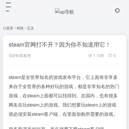
首页
•
科技
•
正文
steam官网打不开？因为你不知道用它！
2年前发布
1,139
0
steam是全世界知名的游戏发布平台，它上面有非常多
来自于全世界的各种好玩的游戏，都是非常知名的热门
游戏，在steam上面都可以找得到。在国内，也有很多
网友在玩steam上的游戏。我们想要玩steam上的游戏
就必须安装steam客户端，在里面加购所需要的游戏。
很多新进来的玩家，首先就要下载steam客户端，