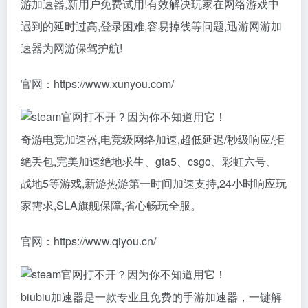
游加速器,新用户免费试用!有效解决玩家在网络游戏中
遇到的延时过高,登录困难,容易掉线等问题,迅游网游加
速器为网游保驾护航!
官网：https://www.xunyou.com/
奇游电竞加速器,电竞级网络加速,超低延迟/秒级响应/拒
绝丢包,完美加速绝地求生、gta5、csgo、彩虹六号、
战地5等游戏,新游热游第一时间加速支持,24小时响应玩
家需求,SLA旗舰保障,省心畅玩全服。
官网：https://www.qiyou.cn/
biubiu加速器是一款专业且免费的手游加速器，一键解