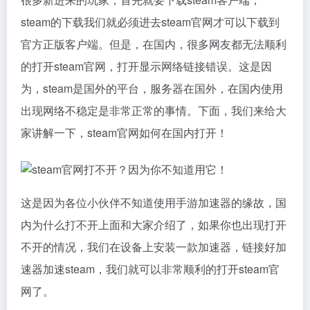
steam的下载我们就必须进去steam官网才可以下载到
官方正版客户端。但是，在国内，很多网友都无法顺利
的打开steam官网，打开显示网络链接错误。这是因
为，steam是国外的平台，服务器在国外，在国内使用
出现网络不稳定是非常正常的事情。下面，我们来给大
家讲解一下，steam官网如何在国内打开！
这是因为各位小伙伴不知道使用手游加速器的缘故，国
内为什么打不开上面和大家介绍了，如果你也出现打开
不开的情况，我们在设备上安装一款加速器，链接好加
速器加速steam，我们就可以非常顺利的打开steam官
网了。