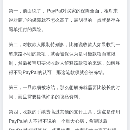
第一，前面说了， PayPal对买家的保障全面，相对来
说对商户的保障就不怎么高了，最明显的一点就是存在
退单拒付的风险。
第二，对收款人限制特别多，比如说收款人如果收到一
笔来路不明的款项，就会被保认为是可疑款项而被限
制，然后被宝贝要求收款人解释该款项的来源，如解释
得不到PayPal的认可，那这笔款项就会被冻结。
第三，一旦款项被冻结，那么想解冻就需要比较长的时
间，而且需要提供许多的隐私资料。
第四，收款的手续费高过其他的支付工具，这点是使用
PayPal的人不得不说的一个重大心病，希望以后