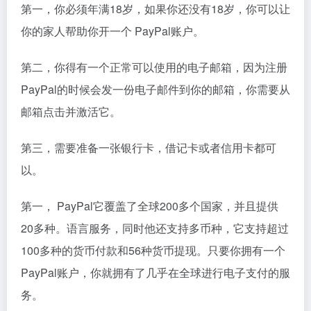
第一，你必须年满18岁，如果你还没有18岁，你可以让
你的家人帮助你开一个 PayPal账户。
第二，你得有一个正常可以使用的电子邮箱，因为注册
PayPal的时候会发一份电子邮件到你的邮箱，你需要从
邮箱点击并激活它。
第三，需要准备一张银行卡，借记卡或者信用卡都可
以。
第一， PayPal它覆盖了全球200多个国家，并且提供
20多种。语言服务，同时他还支持多币种，它支持超过
100多种的货币付款和56种货币提现。只要你拥有一个
PayPal账户，你就拥有了几乎在全球进行电子支付的服
务。