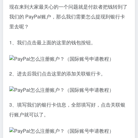
现在来到大家最关心的一个问题就是付款者把钱转到了
我们的 PayPal账户，那么我们需要怎么提现到银行卡
里去呢？
1、我们点击最上面的这里的钱包按钮。
2、进去后我们点击这里的添加关联银行卡。
3、填写我们的银行卡信息，全部填写好，点击关联银
行账户就可以了。