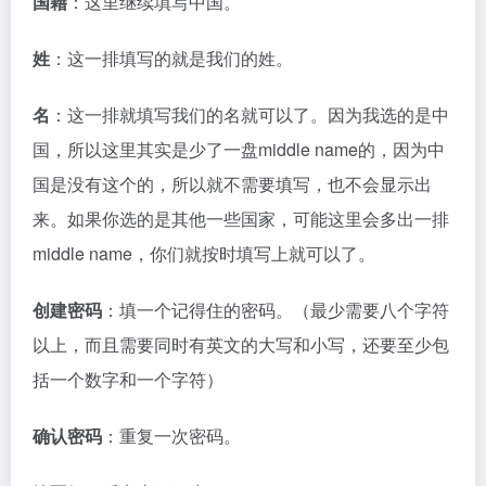
国籍
：这里继续填写中国。
姓
：这一排填写的就是我们的姓。
名
：这一排就填写我们的名就可以了。因为我选的是中
国，所以这里其实是少了一盘middle name的，因为中
国是没有这个的，所以就不需要填写，也不会显示出
来。如果你选的是其他一些国家，可能这里会多出一排
middle name，你们就按时填写上就可以了。
创建密码
：填一个记得住的密码。（最少需要八个字符
以上，而且需要同时有英文的大写和小写，还要至少包
括一个数字和一个字符）
确认密码
：重复一次密码。