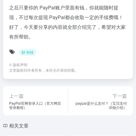
之后只要你的 PayPal账户里面有钱，你就能随时提
现，不过每次提现 PayPal都会收取一定的手续费哦！
好了，今天要分享的内容就全部介绍完了，希望对大家
有所帮助。
科技
©
版权声明
文章版权归作者所有，未经允许请勿转载。
上一篇
下一篇
PayPal官网登录入口（官方网页
paypal是什么支付？（宝贝支付
登录教程）
详细介绍）
相关文章