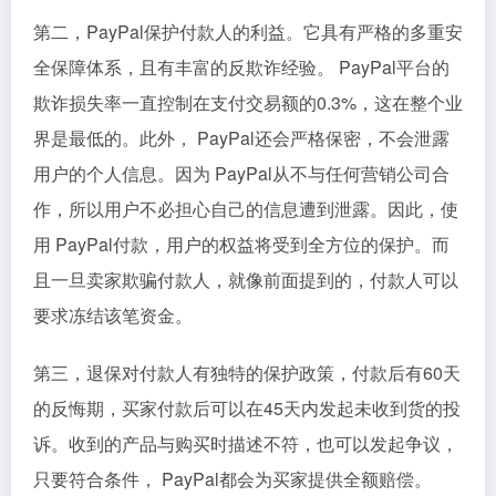
第二，PayPal保护付款人的利益。它具有严格的多重安
全保障体系，且有丰富的反欺诈经验。 PayPal平台的
欺诈损失率一直控制在支付交易额的0.3%，这在整个业
界是最低的。此外， PayPal还会严格保密，不会泄露
用户的个人信息。因为 PayPal从不与任何营销公司合
作，所以用户不必担心自己的信息遭到泄露。因此，使
用 PayPal付款，用户的权益将受到全方位的保护。而
且一旦卖家欺骗付款人，就像前面提到的，付款人可以
要求冻结该笔资金。
第三，退保对付款人有独特的保护政策，付款后有60天
的反悔期，买家付款后可以在45天内发起未收到货的投
诉。收到的产品与购买时描述不符，也可以发起争议，
只要符合条件， PayPal都会为买家提供全额赔偿。