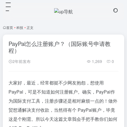
首页
•
科技
•
正文
PayPal怎么注册账户？（国际账号申请教
程）
2年前发布
1,269
0
大家好，最近，经常都挺不少网友抱怨，想使用
PayPal，可是不知道如何注册账户。确实，PayPal作
为国际支付工具，注册步骤还是相对麻烦一点的！做外
贸想通解决支付收款，当然得有个 PayPal账户，毕竟
这是个刚需。所以今天这篇文章我会手把手教你们如何