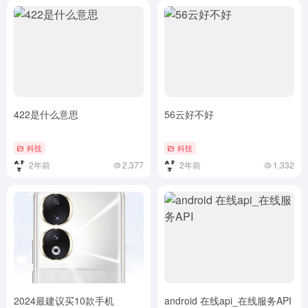
422是什么意思
56云好不好
科技
科技
2年前
2,377
2年前
1,332
2024最建议买10款手机
android 在线api_在线服务API