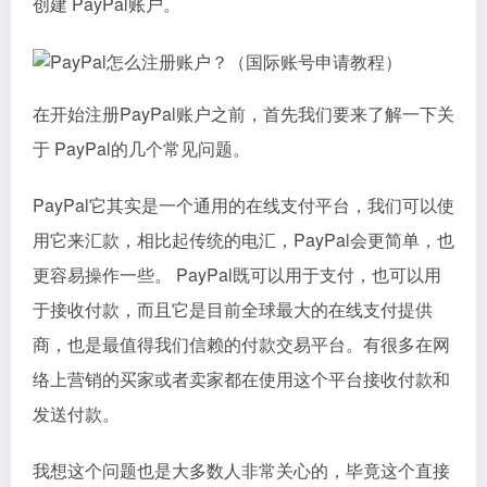
创建 PayPal账户。
在开始注册PayPal账户之前，首先我们要来了解一下关
于 PayPal的几个常见问题。
PayPal它其实是一个通用的在线支付平台，我们可以使
用它来汇款，相比起传统的电汇，PayPal会更简单，也
更容易操作一些。 PayPal既可以用于支付，也可以用
于接收付款，而且它是目前全球最大的在线支付提供
商，也是最值得我们信赖的付款交易平台。有很多在网
络上营销的买家或者卖家都在使用这个平台接收付款和
发送付款。
我想这个问题也是大多数人非常关心的，毕竟这个直接