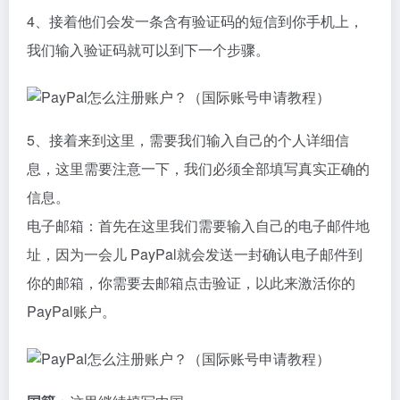
4、接着他们会发一条含有验证码的短信到你手机上，
我们输入验证码就可以到下一个步骤。
5、接着来到这里，需要我们输入自己的个人详细信
息，这里需要注意一下，我们必须全部填写真实正确的
信息。
电子邮箱：首先在这里我们需要输入自己的电子邮件地
址，因为一会儿 PayPal就会发送一封确认电子邮件到
你的邮箱，你需要去邮箱点击验证，以此来激活你的
PayPal账户。