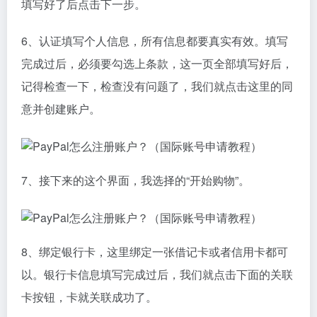
填写好了后点击下一步。
6、认证填写个人信息，所有信息都要真实有效。填写
完成过后，必须要勾选上条款，这一页全部填写好后，
记得检查一下，检查没有问题了，我们就点击这里的同
意并创建账户。
7、接下来的这个界面，我选择的“开始购物”。
8、绑定银行卡，这里绑定一张借记卡或者信用卡都可
以。银行卡信息填写完成过后，我们就点击下面的关联
卡按钮，卡就关联成功了。