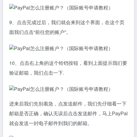
9、点击完成过后，我们就会来到这个界面，在这个页
面我们点击“前往您的账户”。
10、点击右上角的这个铃铛按钮，看到上面提示我们要
验证邮箱，我们点击一下.
进来后我们先别着急，点发送邮件，我们先仔细看一下
邮箱是否正确，确认无误后点击发送邮件，马上PayPal
就会发送一封电子邮件到我们的邮箱。