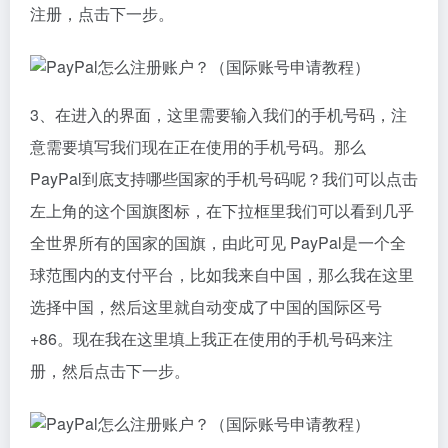
注册，点击下一步。
3、在进入的界面，这里需要输入我们的手机号码，注
意需要填写我们现在正在使用的手机号码。那么
PayPal到底支持哪些国家的手机号码呢？我们可以点击
左上角的这个国旗图标，在下拉框里我们可以看到几乎
全世界所有的国家的国旗，由此可见 PayPal是一个全
球范围内的支付平台，比如我来自中国，那么我在这里
选择中国，然后这里就自动变成了中国的国际区号
+86。现在我在这里填上我正在使用的手机号码来注
册，然后点击下一步。