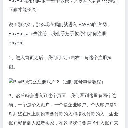
PayPal能稍稍降低一些手续费，大家皆大欢喜不好呢，
互赢才能长久。
说了那么久，那么现在我们就进入 PayPal的官网，
PayPal.com去注册，我会手把手教你们如何注册
PayPal。
1、进入首页之后，我们可以点击右上角这个注册按
钮。
2、然后就会进入到这个页面，我们看到这里有两个选
项，一个是个人账户，一个是企业账户。个人账户是针
对那些在网上购物需要付款的人和接收付款的人，企业
账户就是商人或者卖家，在这里我们要选择个人账户来