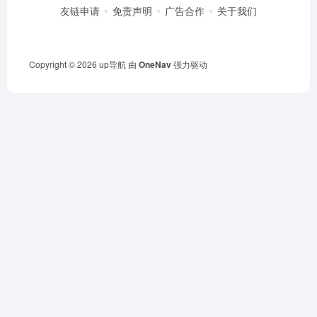
友链申请
免责声明
广告合作
关于我们
Copyright © 2026
up导航
由
OneNav
强力驱动