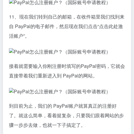
11、现在我们转到自己的邮箱，在收件箱里我们找到来
自 PayPal的电子邮件，然后现在我们点击“点击此处激
活账户”。
接着就需要输入你刚注册时填写的PayPal密码，它就会
直接带着我们重新进入到 PayPal的网站。
到目前为止，我们的 PayPal账户就算真正的注册好
了。就这么简单，看着挺复杂，只要我们跟着网站的步
骤一步步去做，也就一下子搞定了。