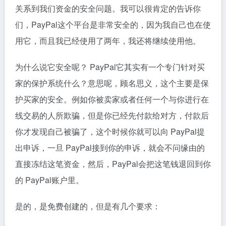
关系到我们资金的安全问题。我可以很肯定的告诉你
们，PayPal这个平台是非常安全的，因为我自己也在使
用它，而且我已经使用了两年，我还将继续使用他。
为什么说它安全呢？ PayPal它其实有一个专门针对买
家的保护系统什么？意思呢，顾名思义，这个主要是保
护买家的安全。例如你被卖家或者任何一个与你进行在
线交易的人所欺骗，但是你已经先付款给对方，付款后
你才发现自己被骗了，这个时候你就可以向 PayPal提
出申诉，一旦 PayPal接到你的申诉，就会不问缘由的
直接冻结这笔资金，然后，PayPal会把这笔钱退回到你
的 PayPal账户里。
是的，是免费创建的，但是有几个要求：