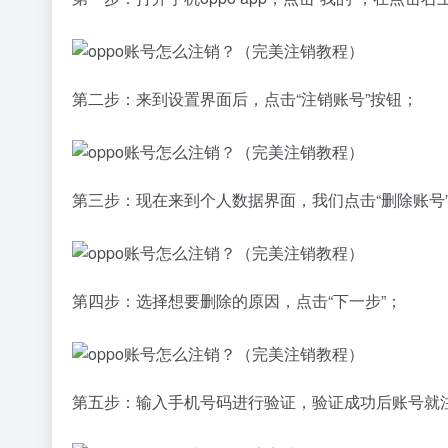
第二步：来到设置界面后，点击“注销账号”按钮；
第三步：现在来到个人数据界面，我们点击“删除账号
第四步：选择想要删除的原因，点击“下一步”；
第五步：输入手机号码进行验证，验证成功后账号就