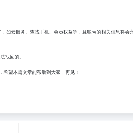
务了，如云服务、查找手机、会员权益等，且账号的相关信息将会
无法找回的。
单，希望本篇文章能帮助到大家，再见！