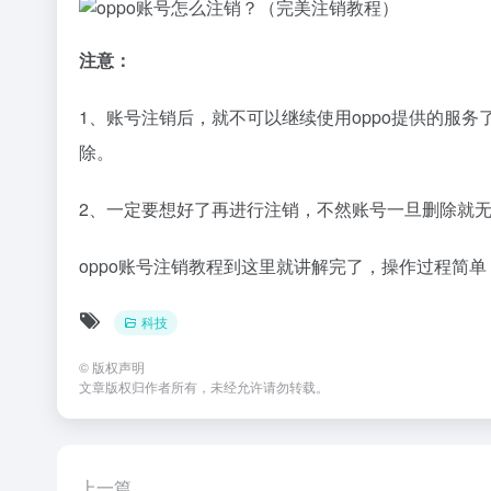
注意：
1、账号注销后，就不可以继续使用oppo提供的服
除。
2、一定要想好了再进行注销，不然账号一旦删除就
oppo账号注销教程到这里就讲解完了，操作过程简
科技
©
版权声明
文章版权归作者所有，未经允许请勿转载。
上一篇