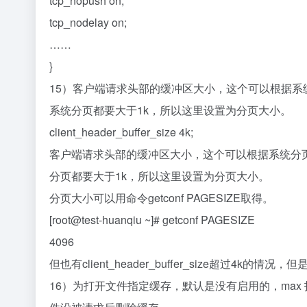
tcp_nopush on;
tcp_nodelay on;
……
}
15）客户端请求头部的缓冲区大小，这个可以根据系
系统分页都要大于1k，所以这里设置为分页大小。
client_header_buffer_size 4k;
客户端请求头部的缓冲区大小，这个可以根据系统分
分页都要大于1k，所以这里设置为分页大小。
分页大小可以用命令getconf PAGESIZE取得。
[root@test-huanqiu ~]# getconf PAGESIZE
4096
但也有client_header_buffer_size超过4k的情况，
16）为打开文件指定缓存，默认是没有启用的，max 指