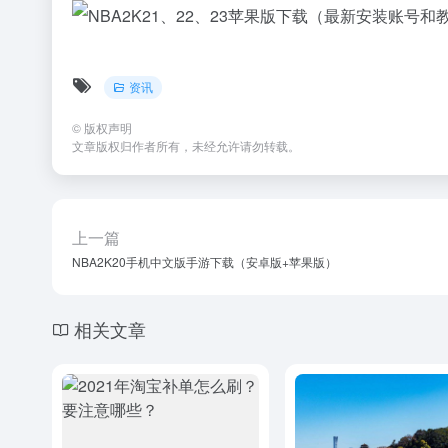
资讯
©
版权声明
文章版权归作者所有，未经允许请勿转载。
上一篇
NBA2K20手机中文版手游下载（安卓版+苹果版）
相关文章