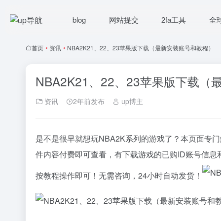
blog
网站提交
2fa工具
全
首页
•
资讯
•
NBA2K21、22、23苹果版下载（最新安装账号和教程）
NBA2K21、22、23苹果版下载
资讯
2年前发布
up博主
是不是很早就想玩NBA2K系列的游戏了？本页面专门解决
件内容付费即可查看，有下载游戏的已购ID账号信
按教程操作即可！无需咨询，24小时自动发货！