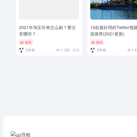
2021年淘宝补单怎么刷？要注
16款最好用的Twitter
意哪些？
器推荐(2021更新)
资讯
资讯
2年前
1,120
0
2年前
1,