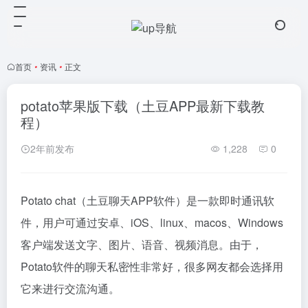
首页
•
资讯
•
正文
potato苹果版下载（土豆APP最新下载教
程）
2年前发布
1,228
0
Potato chat（土豆聊天APP软件）是一款即时通讯软
件，用户可通过安卓、iOS、linux、macos、Windows
客户端发送文字、图片、语音、视频消息。由于，
Potato软件的聊天私密性非常好，很多网友都会选择用
它来进行交流沟通。