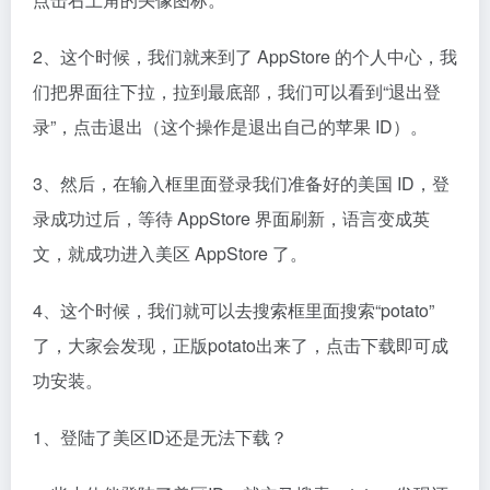
2、这个时候，我们就来到了 AppStore 的个人中心，我
们把界面往下拉，拉到最底部，我们可以看到“退出登
录”，点击退出（这个操作是退出自己的苹果 ID）。
3、然后，在输入框里面登录我们准备好的美国 ID，登
录成功过后，等待 AppStore 界面刷新，语言变成英
文，就成功进入美区 AppStore 了。
4、这个时候，我们就可以去搜索框里面搜索“potato”
了，大家会发现，正版potato出来了，点击下载即可成
功安装。
1、登陆了美区ID还是无法下载？