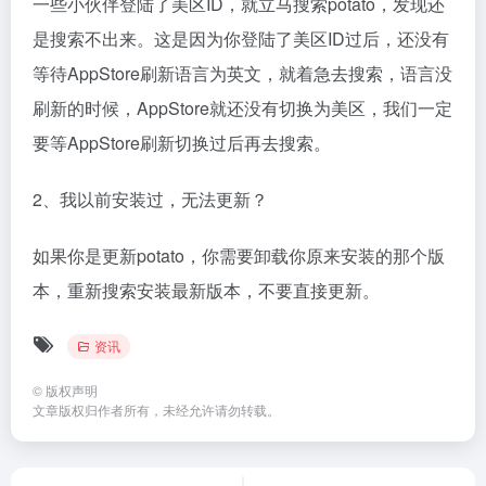
一些小伙伴登陆了美区ID，就立马搜索potato，发现还
是搜索不出来。这是因为你登陆了美区ID过后，还没有
等待AppStore刷新语言为英文，就着急去搜索，语言没
刷新的时候，AppStore就还没有切换为美区，我们一定
要等AppStore刷新切换过后再去搜索。
2、我以前安装过，无法更新？
如果你是更新potato，你需要卸载你原来安装的那个版
本，重新搜索安装最新版本，不要直接更新。
资讯
©
版权声明
文章版权归作者所有，未经允许请勿转载。