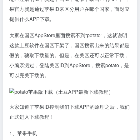
果官方就是通过苹果ID来区分用户在哪个国家，而对应
提供什么APP下载。
大家在国区AppStore里面搜索不到“potato”，这就说明
这款土豆软件在国区下架了，国区搜索出来的结果都是
假的，骗取下载量的。但是，在美区还可以正常下载，
小编亲测过，登陆美区ID到AppStore，搜索potato，是
可以完美下载的。
大家知道了苹果ID控制我们下载APP的原理之后，我们
正式进入下载教程！
1、苹果手机