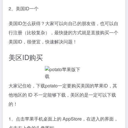
2、美国ID一个
美国ID怎么获得？大家可以向自己的朋友借，也可以自
行注册（比较复杂），最快捷的方式就是直接购买一个
美国ID，很便宜，快速解决问题！
美区ID购买
大家记住哈，下载potato一定要购买美国的苹果ID，其
他地区的 ID 不一定能够下载，美区的是一定可以下载
的！
1、点击苹果手机桌面上的 AppStore，在进入的界面，
点击右上角的头像图标。