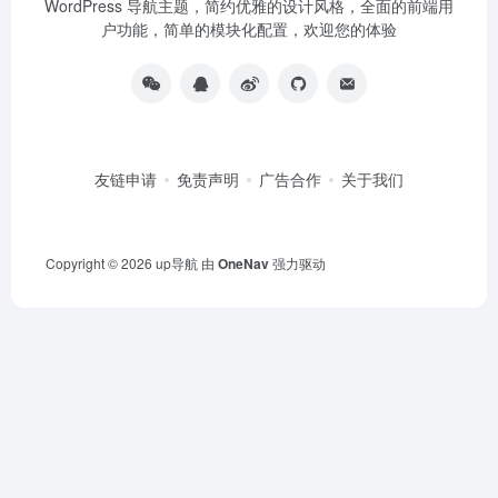
WordPress 导航主题，简约优雅的设计风格，全面的前端用
户功能，简单的模块化配置，欢迎您的体验
友链申请
免责声明
广告合作
关于我们
Copyright © 2026
up导航
由
OneNav
强力驱动