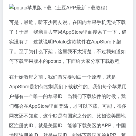
可是，最近，听不少网友说，在国内苹果手机无法下载
了！于是，我亲自去苹果AppStore里面搜索了一下，确
实没有了，这就说明Potato这款软件在AppStore下架
了。至于为什么下架，这里我不太清楚，不过我知道如
何下载苹果版本的potato，下面给大家分享下载教程！
在开始教程之前，我们首先要明白一个原理，就是
AppStore是如何控制我们下载软件的。我们每个苹果用
户都有一个唯一的苹果ID，当我们下载软件的时候，我
们都会在AppStore里面登陆，才可以下载。可能，很多
网友还不知道，这个ID是有国家之分的。比如说美国地
区注册的ID，就是美国ID，能够下载美区的APP，中国
地区注册的ID，就是中国ID，能够下载国区的APP。苹