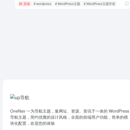
其他
# wordpress
# WordPress主题
# WordPress主题开发
OneNav 一为导航主题，集网址、资源、资讯于一体的 WordPress
导航主题，简约优雅的设计风格，全面的前端用户功能，简单的模
块化配置，欢迎您的体验