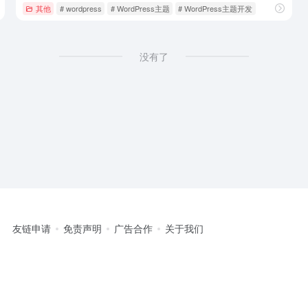
其他
# wordpress
# WordPress主题
# WordPress主题开发
没有了
友链申请
免责声明
广告合作
关于我们