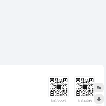
扫码加QQ群
扫码加微信