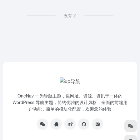
没有了
OneNav 一为导航主题，集网址、资源、资讯于一体的
WordPress 导航主题，简约优雅的设计风格，全面的前端用
户功能，简单的模块化配置，欢迎您的体验