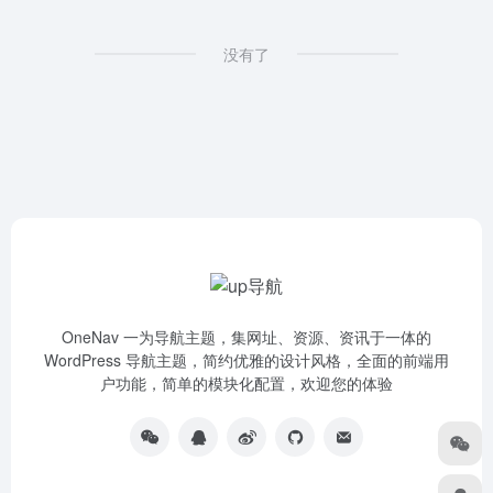
没有了
OneNav 一为导航主题，集网址、资源、资讯于一体的
WordPress 导航主题，简约优雅的设计风格，全面的前端用
户功能，简单的模块化配置，欢迎您的体验