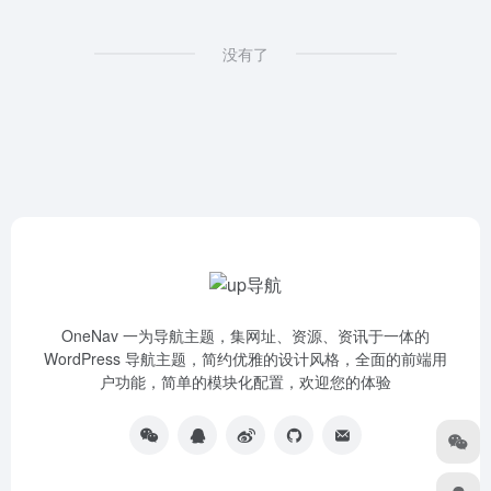
没有了
OneNav 一为导航主题，集网址、资源、资讯于一体的
WordPress 导航主题，简约优雅的设计风格，全面的前端用
户功能，简单的模块化配置，欢迎您的体验