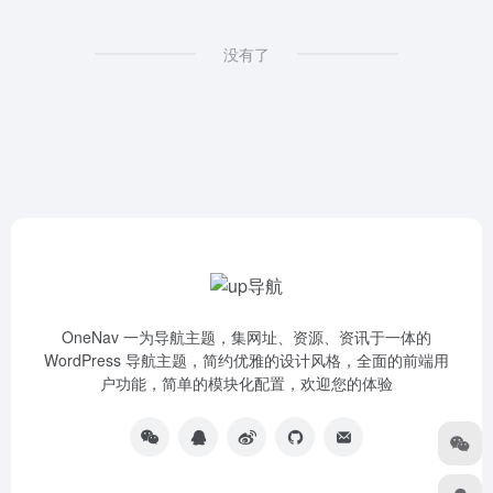
没有了
OneNav 一为导航主题，集网址、资源、资讯于一体的
WordPress 导航主题，简约优雅的设计风格，全面的前端用
户功能，简单的模块化配置，欢迎您的体验