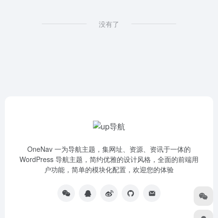
没有了
OneNav 一为导航主题，集网址、资源、资讯于一体的
WordPress 导航主题，简约优雅的设计风格，全面的前端用
户功能，简单的模块化配置，欢迎您的体验