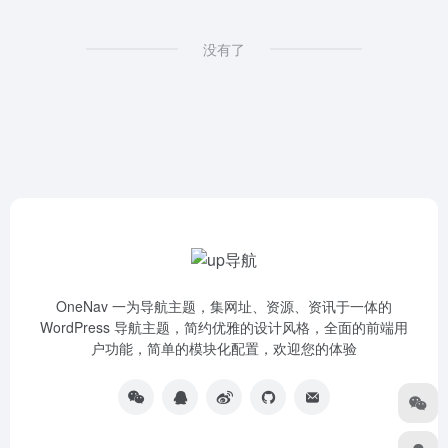
没有了
OneNav 一为导航主题，集网址、资源、资讯于一体的
WordPress 导航主题，简约优雅的设计风格，全面的前端用
户功能，简单的模块化配置，欢迎您的体验