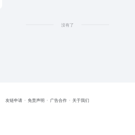
没有了
友链申请
免责声明
广告合作
关于我们