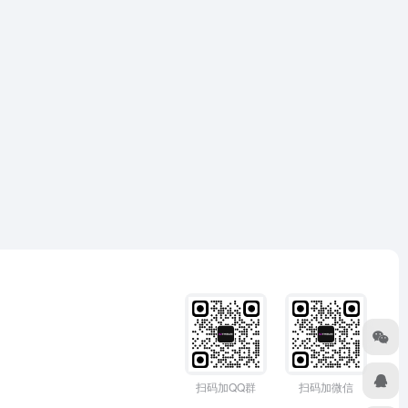
扫码加QQ群
扫码加微信