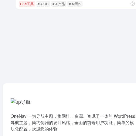
ai工具
# AIGC
# AI产品
# AI写作
OneNav 一为导航主题，集网址、资源、资讯于一体的 WordPress
导航主题，简约优雅的设计风格，全面的前端用户功能，简单的模
块化配置，欢迎您的体验