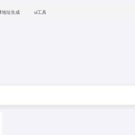
球地址生成
ui工具