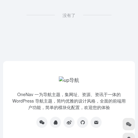
没有了
OneNav 一为导航主题，集网址、资源、资讯于一体的
WordPress 导航主题，简约优雅的设计风格，全面的前端用
户功能，简单的模块化配置，欢迎您的体验