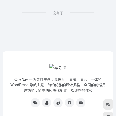
没有了
OneNav 一为导航主题，集网址、资源、资讯于一体的
WordPress 导航主题，简约优雅的设计风格，全面的前端用
户功能，简单的模块化配置，欢迎您的体验