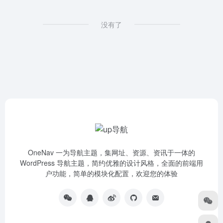
没有了
OneNav 一为导航主题，集网址、资源、资讯于一体的
WordPress 导航主题，简约优雅的设计风格，全面的前端用
户功能，简单的模块化配置，欢迎您的体验