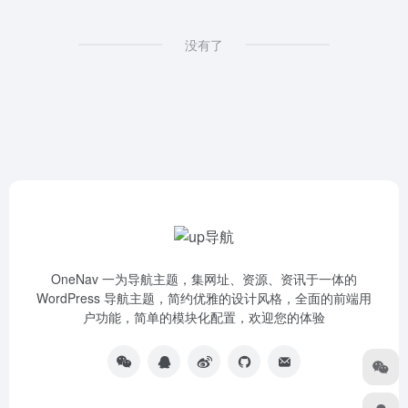
没有了
OneNav 一为导航主题，集网址、资源、资讯于一体的
WordPress 导航主题，简约优雅的设计风格，全面的前端用
户功能，简单的模块化配置，欢迎您的体验