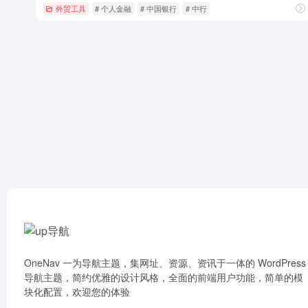
外贸工具
# 个人金融
# 中国银行
# 中行
OneNav 一为导航主题，集网址、资源、资讯于一体的 WordPress
导航主题，简约优雅的设计风格，全面的前端用户功能，简单的模
块化配置，欢迎您的体验