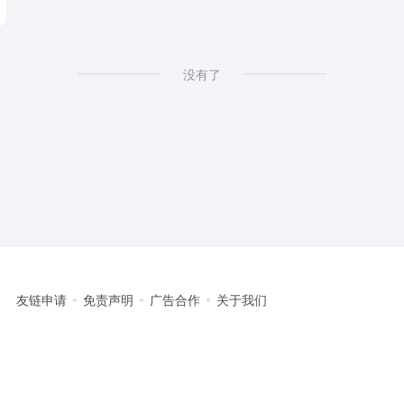
没有了
友链申请
免责声明
广告合作
关于我们