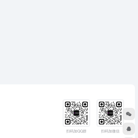
扫码加QQ群
扫码加微信