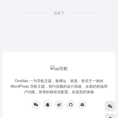
没有了
OneNav 一为导航主题，集网址、资源、资讯于一体的
WordPress 导航主题，简约优雅的设计风格，全面的前端用
户功能，简单的模块化配置，欢迎您的体验