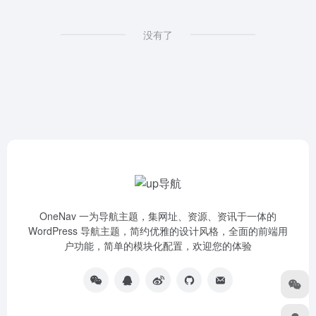
没有了
OneNav 一为导航主题，集网址、资源、资讯于一体的
WordPress 导航主题，简约优雅的设计风格，全面的前端用
户功能，简单的模块化配置，欢迎您的体验