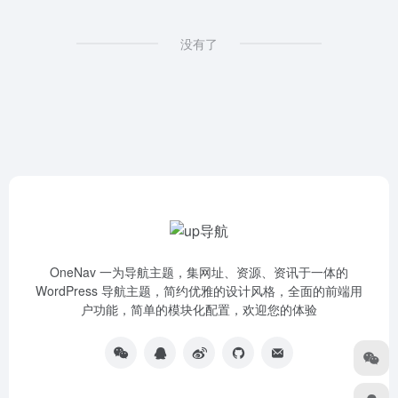
没有了
OneNav 一为导航主题，集网址、资源、资讯于一体的
WordPress 导航主题，简约优雅的设计风格，全面的前端用
户功能，简单的模块化配置，欢迎您的体验