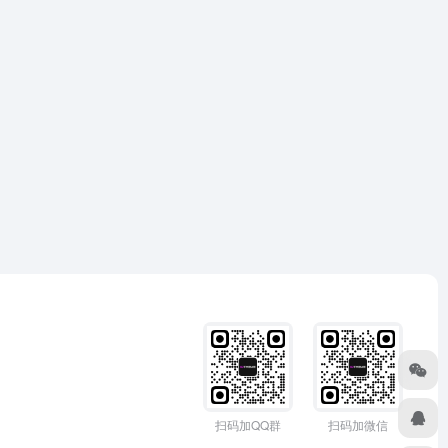
扫码加QQ群
扫码加微信