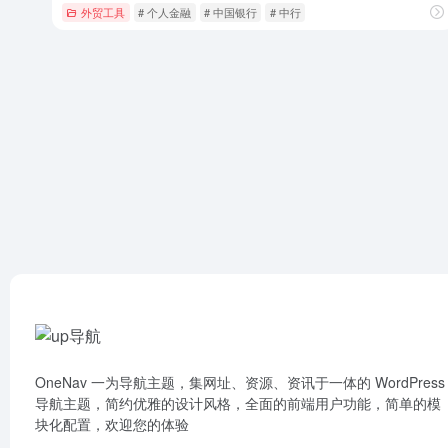
外贸工具
# 个人金融
# 中国银行
# 中行
OneNav 一为导航主题，集网址、资源、资讯于一体的 WordPress
导航主题，简约优雅的设计风格，全面的前端用户功能，简单的模
块化配置，欢迎您的体验