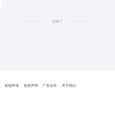
没有了
友链申请
免责声明
广告合作
关于我们