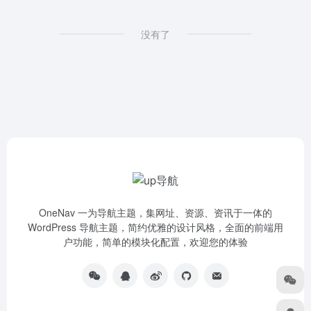
没有了
OneNav 一为导航主题，集网址、资源、资讯于一体的
WordPress 导航主题，简约优雅的设计风格，全面的前端用
户功能，简单的模块化配置，欢迎您的体验