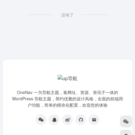
没有了
OneNav 一为导航主题，集网址、资源、资讯于一体的
WordPress 导航主题，简约优雅的设计风格，全面的前端用
户功能，简单的模块化配置，欢迎您的体验