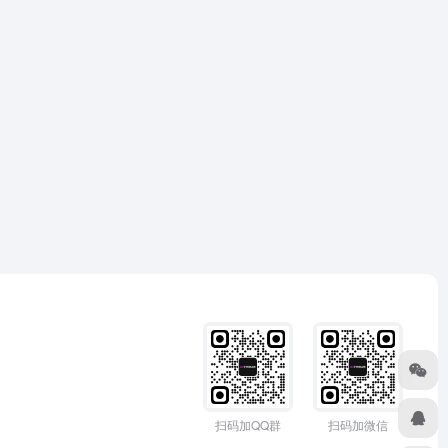
扫码加QQ群
扫码加微信