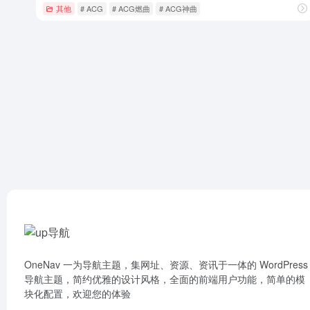
其他
# ACG
# ACG燃曲
# ACG神曲
OneNav 一为导航主题，集网址、资源、资讯于一体的 WordPress
导航主题，简约优雅的设计风格，全面的前端用户功能，简单的模
块化配置，欢迎您的体验