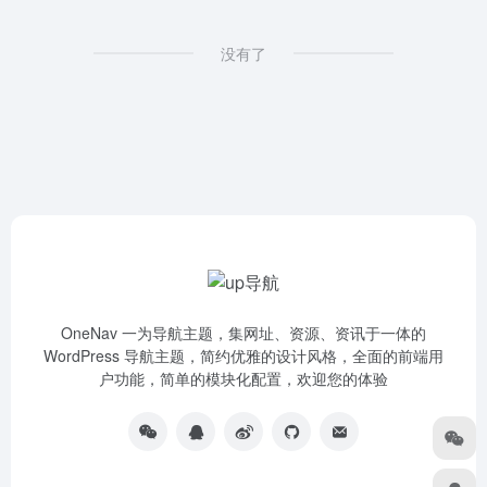
没有了
OneNav 一为导航主题，集网址、资源、资讯于一体的
WordPress 导航主题，简约优雅的设计风格，全面的前端用
户功能，简单的模块化配置，欢迎您的体验