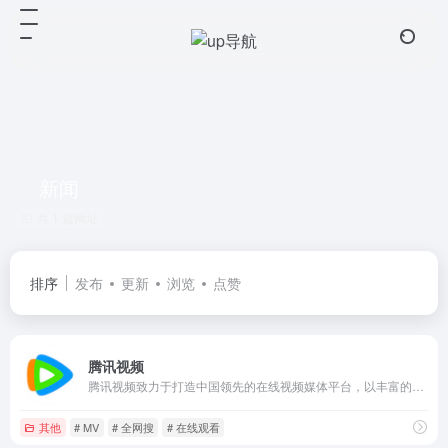
新闻
共 1 篇网址
排序
发布
更新
浏览
点赞
腾讯视频
腾讯视频致力于打造中国领先的在线视频媒体平台，以丰富的内容、极致的观看体验、便捷的登录方式、多平台无缝应用体验以及快捷分享的产品特性，主要满足用户在线观看视频的需求
其他
# MV
# 全网搜
# 在线观看