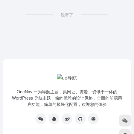
没有了
OneNav 一为导航主题，集网址、资源、资讯于一体的
WordPress 导航主题，简约优雅的设计风格，全面的前端用
户功能，简单的模块化配置，欢迎您的体验