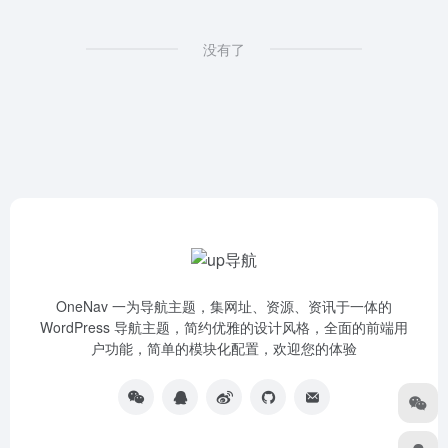
没有了
OneNav 一为导航主题，集网址、资源、资讯于一体的
WordPress 导航主题，简约优雅的设计风格，全面的前端用
户功能，简单的模块化配置，欢迎您的体验