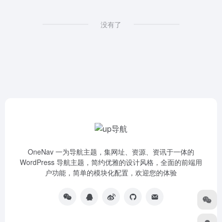
没有了
OneNav 一为导航主题，集网址、资源、资讯于一体的
WordPress 导航主题，简约优雅的设计风格，全面的前端用
户功能，简单的模块化配置，欢迎您的体验