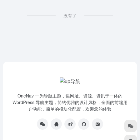
没有了
OneNav 一为导航主题，集网址、资源、资讯于一体的
WordPress 导航主题，简约优雅的设计风格，全面的前端用
户功能，简单的模块化配置，欢迎您的体验