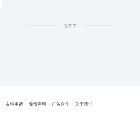
没有了
友链申请
免责声明
广告合作
关于我们