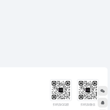
扫码加QQ群
扫码加微信