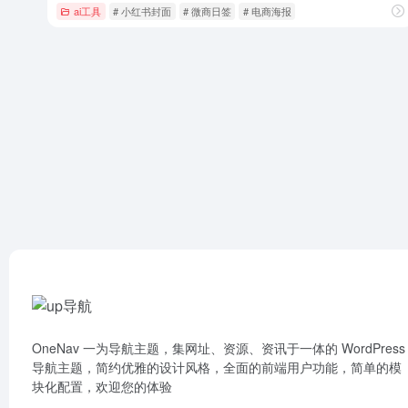
ai工具
# 小红书封面
# 微商日签
# 电商海报
OneNav 一为导航主题，集网址、资源、资讯于一体的 WordPress
导航主题，简约优雅的设计风格，全面的前端用户功能，简单的模
块化配置，欢迎您的体验