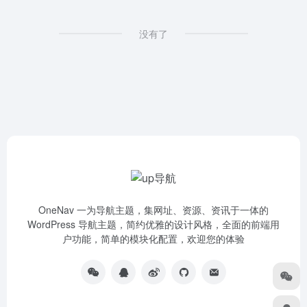
没有了
OneNav 一为导航主题，集网址、资源、资讯于一体的
WordPress 导航主题，简约优雅的设计风格，全面的前端用
户功能，简单的模块化配置，欢迎您的体验