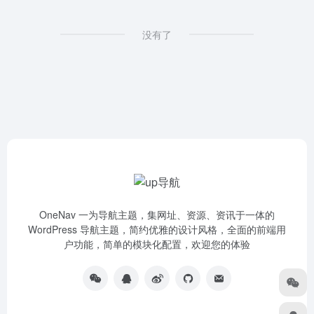
没有了
OneNav 一为导航主题，集网址、资源、资讯于一体的
WordPress 导航主题，简约优雅的设计风格，全面的前端用
户功能，简单的模块化配置，欢迎您的体验