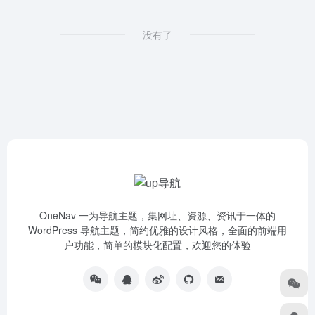
没有了
OneNav 一为导航主题，集网址、资源、资讯于一体的
WordPress 导航主题，简约优雅的设计风格，全面的前端用
户功能，简单的模块化配置，欢迎您的体验