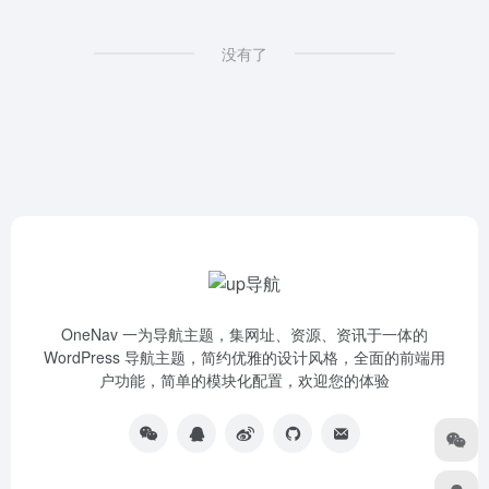
没有了
OneNav 一为导航主题，集网址、资源、资讯于一体的
WordPress 导航主题，简约优雅的设计风格，全面的前端用
户功能，简单的模块化配置，欢迎您的体验