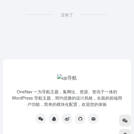
没有了
OneNav 一为导航主题，集网址、资源、资讯于一体的
WordPress 导航主题，简约优雅的设计风格，全面的前端用
户功能，简单的模块化配置，欢迎您的体验