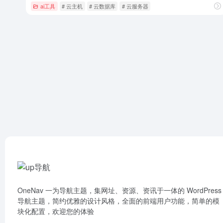
ai工具
# 云主机
# 云数据库
# 云服务器
OneNav 一为导航主题，集网址、资源、资讯于一体的 WordPress
导航主题，简约优雅的设计风格，全面的前端用户功能，简单的模
块化配置，欢迎您的体验